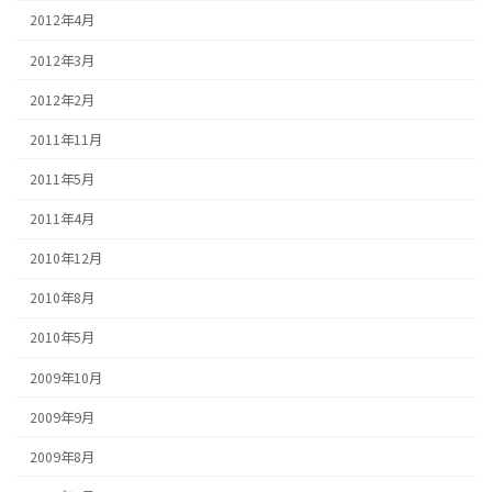
2012年4月
2012年3月
2012年2月
2011年11月
2011年5月
2011年4月
2010年12月
2010年8月
2010年5月
2009年10月
2009年9月
2009年8月