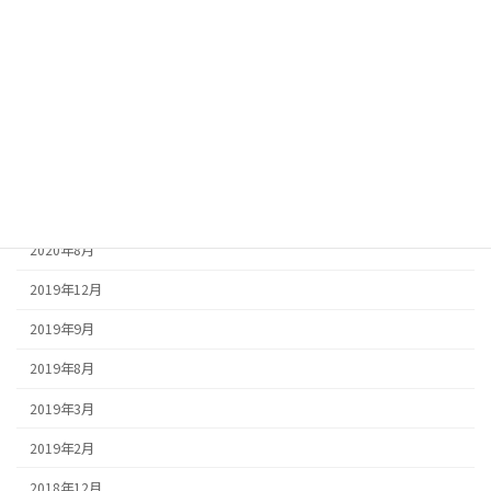
アーカイブ
2026年2月
2025年2月
2025年1月
2024年1月
2020年8月
2019年12月
2019年9月
2019年8月
2019年3月
2019年2月
2018年12月