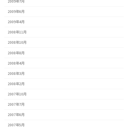
2009年7月
2009年6月
2009年4月
2008年11月
2008年10月
2008年8月
2008年4月
2008年3月
2008年2月
2007年10月
2007年7月
2007年6月
2007年5月