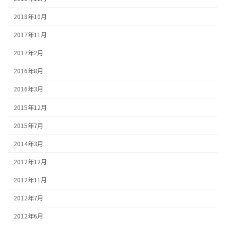
2018年10月
2017年11月
2017年2月
2016年8月
2016年3月
2015年12月
2015年7月
2014年3月
2012年12月
2012年11月
2012年7月
2012年6月