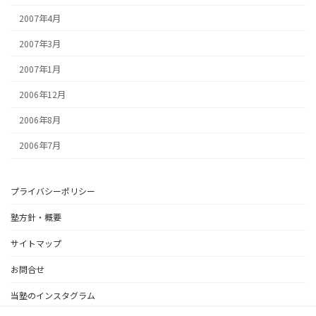
2007年4月
2007年3月
2007年1月
2006年12月
2006年8月
2006年7月
プライバシーポリシー
塾方針・概要
サイトマップ
お問合せ
当塾のインスタグラム