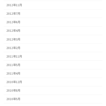
2012年11月
2012年7月
2012年6月
2012年4月
2012年3月
2012年2月
2011年11月
2011年5月
2011年4月
2010年12月
2010年8月
2010年5月