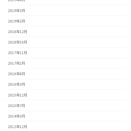
2019年3月
2019年2月
2018年12月
2018年10月
2017年11月
2017年2月
2016年8月
2016年3月
2015年12月
2015年7月
2014年3月
2012年12月