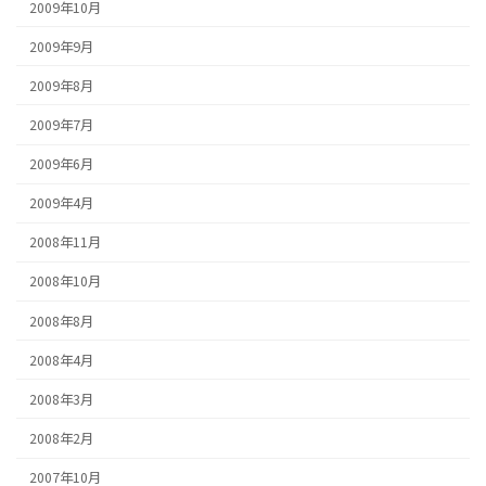
2009年10月
2009年9月
2009年8月
2009年7月
2009年6月
2009年4月
2008年11月
2008年10月
2008年8月
2008年4月
2008年3月
2008年2月
2007年10月