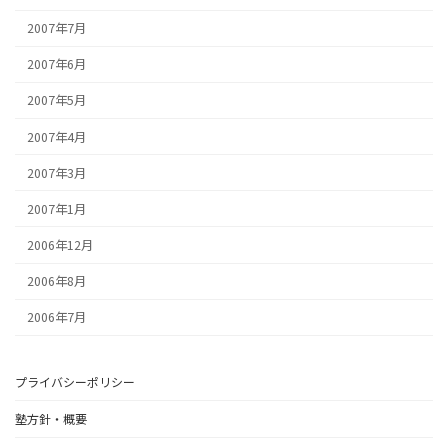
2007年7月
2007年6月
2007年5月
2007年4月
2007年3月
2007年1月
2006年12月
2006年8月
2006年7月
プライバシーポリシー
塾方針・概要