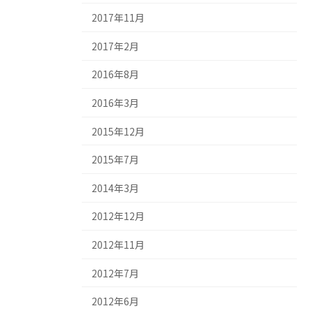
2017年11月
2017年2月
2016年8月
2016年3月
2015年12月
2015年7月
2014年3月
2012年12月
2012年11月
2012年7月
2012年6月