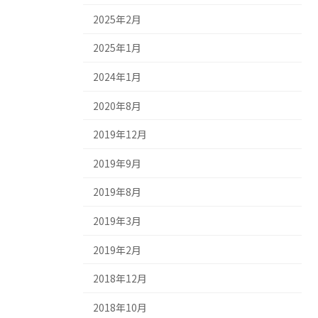
2025年2月
2025年1月
2024年1月
2020年8月
2019年12月
2019年9月
2019年8月
2019年3月
2019年2月
2018年12月
2018年10月