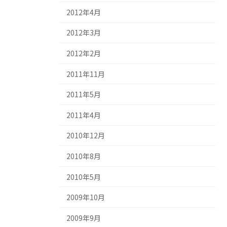
2012年4月
2012年3月
2012年2月
2011年11月
2011年5月
2011年4月
2010年12月
2010年8月
2010年5月
2009年10月
2009年9月