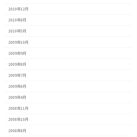
2010年12月
2010年8月
2010年5月
2009年10月
2009年9月
2009年8月
2009年7月
2009年6月
2009年4月
2008年11月
2008年10月
2008年8月