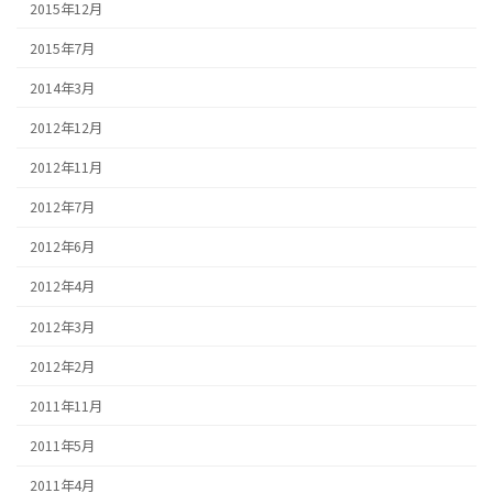
2015年12月
2015年7月
2014年3月
2012年12月
2012年11月
2012年7月
2012年6月
2012年4月
2012年3月
2012年2月
2011年11月
2011年5月
2011年4月