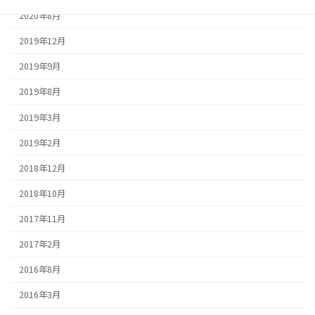
2020年8月
2019年12月
2019年9月
2019年8月
2019年3月
2019年2月
2018年12月
2018年10月
2017年11月
2017年2月
2016年8月
2016年3月