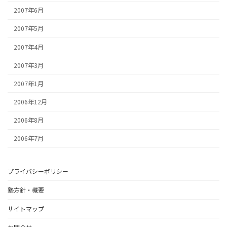
2007年6月
2007年5月
2007年4月
2007年3月
2007年1月
2006年12月
2006年8月
2006年7月
プライバシーポリシー
塾方針・概要
サイトマップ