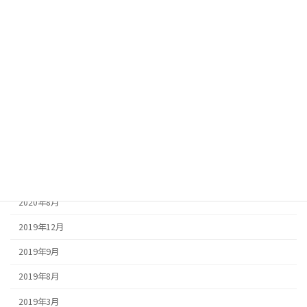
魔法のアクションスクリプト
魔法のトークスクリプト
アーカイブ
2026年2月
2025年2月
2025年1月
2024年1月
2020年8月
2019年12月
2019年9月
2019年8月
2019年3月