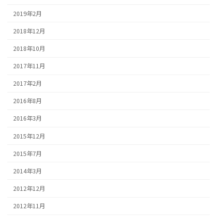
2019年2月
2018年12月
2018年10月
2017年11月
2017年2月
2016年8月
2016年3月
2015年12月
2015年7月
2014年3月
2012年12月
2012年11月