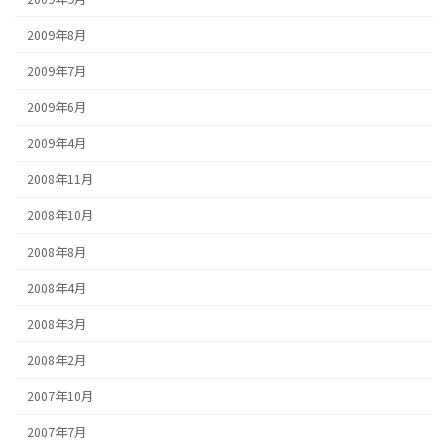
2009年8月
2009年7月
2009年6月
2009年4月
2008年11月
2008年10月
2008年8月
2008年4月
2008年3月
2008年2月
2007年10月
2007年7月