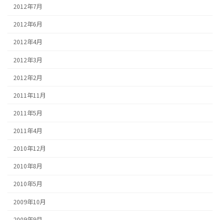
2012年7月
2012年6月
2012年4月
2012年3月
2012年2月
2011年11月
2011年5月
2011年4月
2010年12月
2010年8月
2010年5月
2009年10月
2009年9月