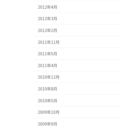
2012年4月
2012年3月
2012年2月
2011年11月
2011年5月
2011年4月
2010年12月
2010年8月
2010年5月
2009年10月
2009年9月