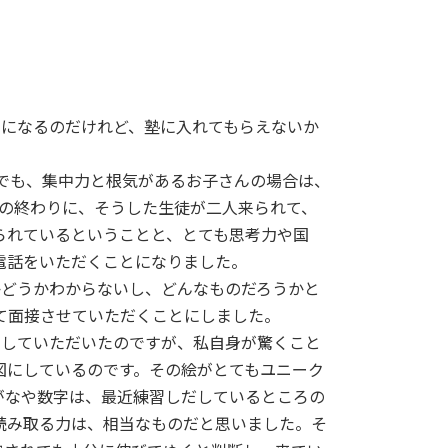
になるのだけれど、塾に入れてもらえないか
でも、集中力と根気があるお子さんの場合は、
生の終わりに、そうした生徒が二人来られて、
られているということと、とても思考力や国
電話をいただくことになりました。
どうかわからないし、どんなものだろうかと
て面接させていただくことにしました。
していただいたのですが、私自身が驚くこと
図にしているのです。その絵がとてもユニーク
がなや数字は、最近練習しだしているところの
読み取る力は、相当なものだと思いました。そ