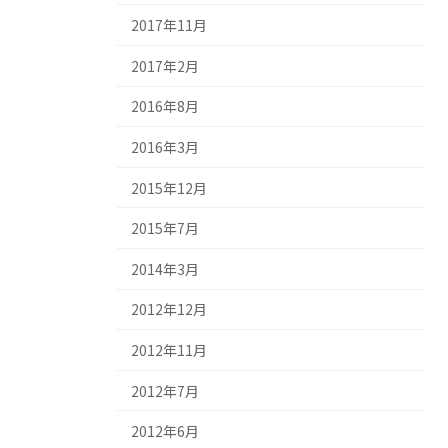
2017年11月
2017年2月
2016年8月
2016年3月
2015年12月
2015年7月
2014年3月
2012年12月
2012年11月
2012年7月
2012年6月