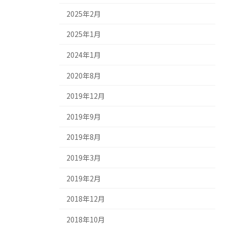
2025年2月
2025年1月
2024年1月
2020年8月
2019年12月
2019年9月
2019年8月
2019年3月
2019年2月
2018年12月
2018年10月